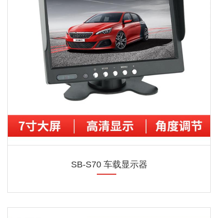
SB-S70 车载显示器