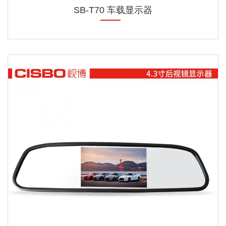
SB-T70 车载显示器