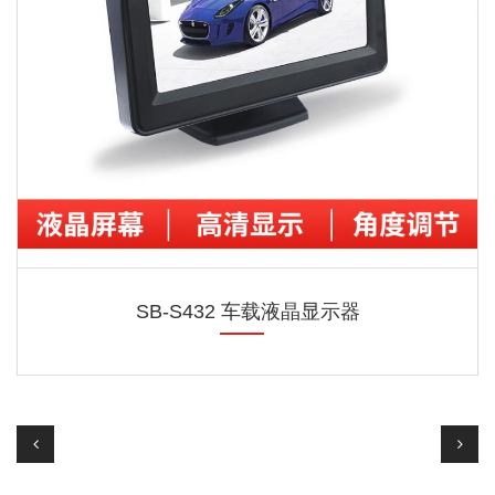
SB-S432 车载液晶显示器