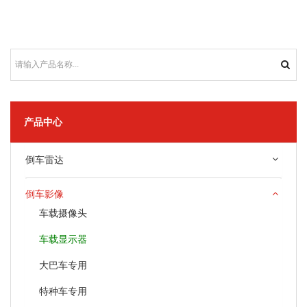
产品中心
倒车雷达
倒车影像
车载摄像头
车载显示器
大巴车专用
特种车专用