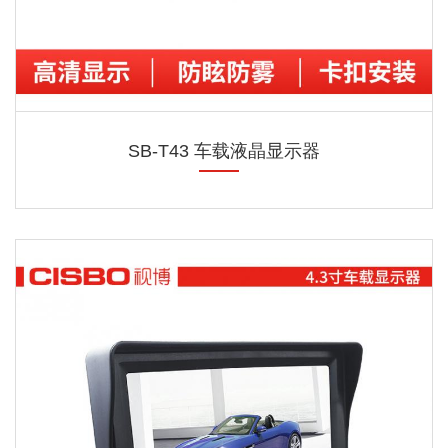
SB-T43 车载液晶显示器