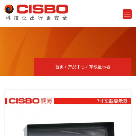
首页
产品中心
车载显示器