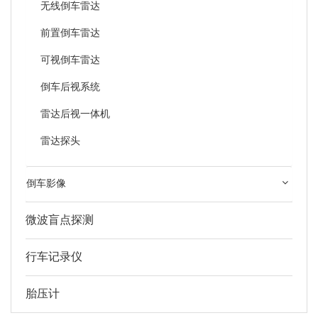
无线倒车雷达
前置倒车雷达
可视倒车雷达
倒车后视系统
雷达后视一体机
雷达探头
倒车影像
微波盲点探测
行车记录仪
胎压计