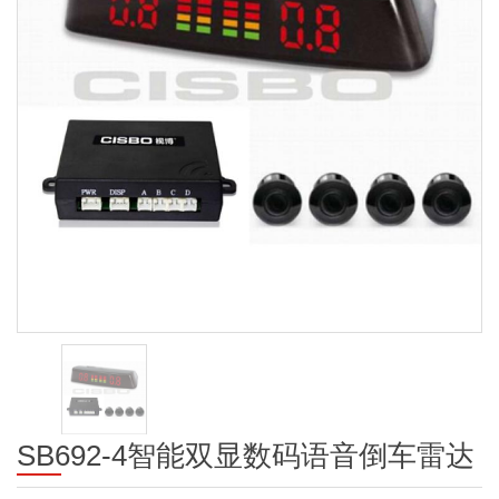
SB692-4智能双显数码语音倒车雷达