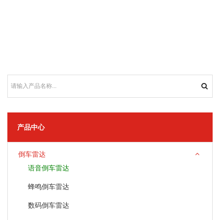
产品中心
倒车雷达
语音倒车雷达
蜂鸣倒车雷达
数码倒车雷达