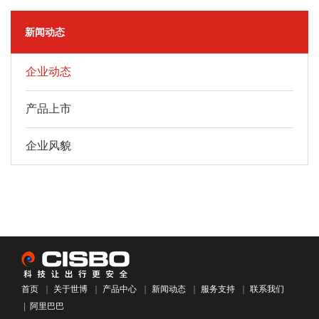
新闻动态
企业动态
产品上市
企业风貌
首页
｜
关于世博
｜
产品中心
｜
新闻动态
｜
服务支持
｜
联系我们
|
阿里巴巴