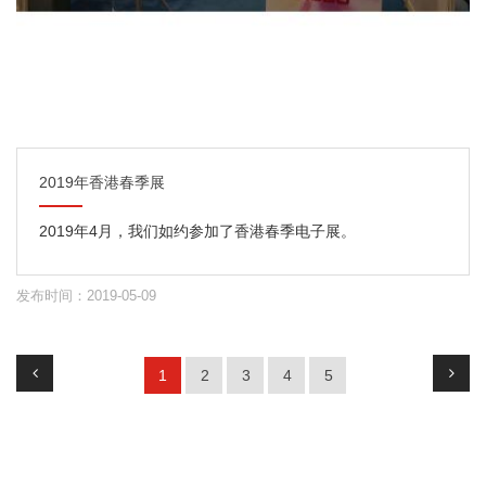
2019年香港春季展
2019年4月，我们如约参加了香港春季电子展。
发布时间：2019-05-09
1
2
3
4
5