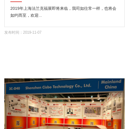
2019年上海法兰克福展即将来临，我司如往常一样，也将会
如约而至，欢迎...
发布时间：2019-11-07