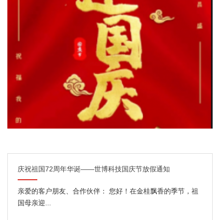
庆祝祖国72周年华诞——世博科技国庆节放假通知
亲爱的客户朋友、合作伙伴： 您好！在金桂飘香的季节，祖
国母亲迎...