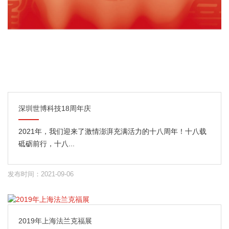
深圳世博科技18周年庆
2021年，我们迎来了激情澎湃充满活力的十八周年！十八载
砥砺前行，十八...
发布时间：2021-09-06
2019年上海法兰克福展