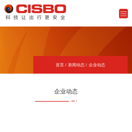
首页
新闻动态
企业动态
企业动态