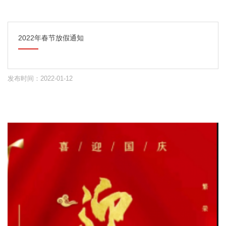
2022年春节放假通知
发布时间：2022-01-12