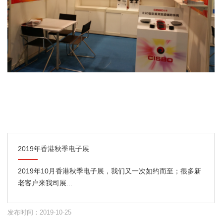
2019年香港秋季电子展
2019年10月香港秋季电子展，我们又一次如约而至；很多新
老客户来我司展...
发布时间：2019-10-25