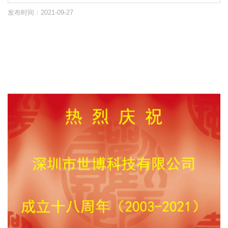
发布时间：2021-09-27